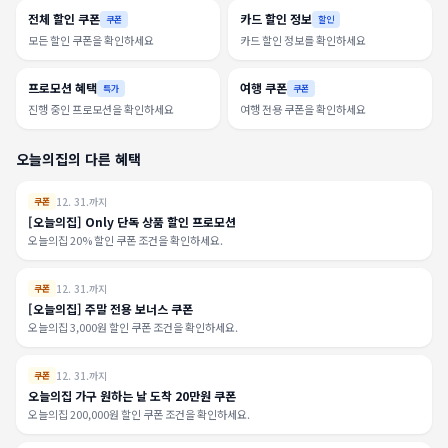
전체 할인 쿠폰
카드 할인 정보
쿠폰
할인
모든 할인 쿠폰을 확인하세요
카드 할인 정보를 확인하세요
프로모션 혜택
여행 쿠폰
특가
쿠폰
진행 중인 프로모션을 확인하세요
여행 전용 쿠폰을 확인하세요
오늘의집의 다른 혜택
12. 31.까지
쿠폰
[오늘의집] Only 단독 상품 할인 프로모션
오늘의집 20% 할인 쿠폰 조건을 확인하세요.
12. 31.까지
쿠폰
[오늘의집] 주말 전용 보너스 쿠폰
오늘의집 3,000원 할인 쿠폰 조건을 확인하세요.
12. 31.까지
쿠폰
오늘의집 가구 원하는 날 도착 20만원 쿠폰
오늘의집 200,000원 할인 쿠폰 조건을 확인하세요.