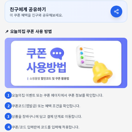
친구에게 공유하기
이 쿠폰 혜택을 친구와 공유해보세요.
📌
오늘의집
쿠폰 사용 방법
1
오늘의집 이벤트 또는 쿠폰 페이지에서 쿠폰 정보를 확인합니다.
2
쿠폰코드(앱발급) 또는 혜택 조건을 확인합니다.
3
상품을 장바구니에 담고 결제 단계로 이동합니다.
4
쿠폰/코드 입력란에 코드를 입력해 적용합니다.