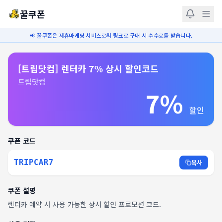
꿀쿠폰
📢 꿀쿠폰은 제휴마케팅 서비스로써 링크로 구매 시 수수료를 받습니다.
[트립닷컴] 렌터카 7% 상시 할인코드
트립닷컴
7%
할인
쿠폰 코드
TRIPCAR7
복사
쿠폰 설명
렌터카 예약 시 사용 가능한 상시 할인 프로모션 코드.