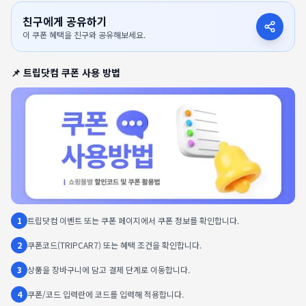
친구에게 공유하기
이 쿠폰 혜택을 친구와 공유해보세요.
📌
트립닷컴
쿠폰 사용 방법
1
트립닷컴 이벤트 또는 쿠폰 페이지에서 쿠폰 정보를 확인합니다.
2
쿠폰코드(TRIPCAR7) 또는 혜택 조건을 확인합니다.
3
상품을 장바구니에 담고 결제 단계로 이동합니다.
4
쿠폰/코드 입력란에 코드를 입력해 적용합니다.