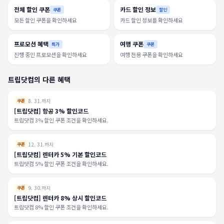
전체 할인 쿠폰
카드 할인 정보
쿠폰
할인
모든 할인 쿠폰을 확인하세요
카드 할인 정보를 확인하세요
프로모션 혜택
여행 쿠폰
특가
쿠폰
진행 중인 프로모션을 확인하세요
여행 전용 쿠폰을 확인하세요
트립닷컴의 다른 혜택
8. 31.까지
쿠폰
[트립닷컴] 항공 3% 할인코드
트립닷컴 3% 할인 쿠폰 조건을 확인하세요.
12. 31.까지
쿠폰
[트립닷컴] 렌터카 5% 기본 할인코드
트립닷컴 5% 할인 쿠폰 조건을 확인하세요.
9. 30.까지
쿠폰
[트립닷컴] 렌터카 8% 상시 할인코드
트립닷컴 8% 할인 쿠폰 조건을 확인하세요.