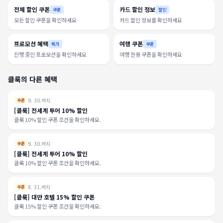
전체 할인 쿠폰
카드 할인 정보
쿠폰
할인
모든 할인 쿠폰을 확인하세요
카드 할인 정보를 확인하세요
프로모션 혜택
여행 쿠폰
특가
쿠폰
진행 중인 프로모션을 확인하세요
여행 전용 쿠폰을 확인하세요
클룩의 다른 혜택
9. 30.까지
쿠폰
[클룩] 전세계 투어 10% 할인
클룩 10% 할인 쿠폰 조건을 확인하세요.
9. 30.까지
쿠폰
[클룩] 전세계 투어 10% 할인
클룩 10% 할인 쿠폰 조건을 확인하세요.
8. 31.까지
쿠폰
[클룩] 대만 호텔 15% 할인 쿠폰
클룩 15% 할인 쿠폰 조건을 확인하세요.