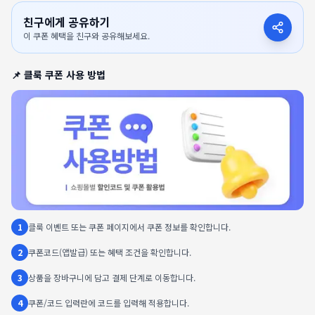
친구에게 공유하기
이 쿠폰 혜택을 친구와 공유해보세요.
📌
클룩
쿠폰 사용 방법
1
클룩 이벤트 또는 쿠폰 페이지에서 쿠폰 정보를 확인합니다.
2
쿠폰코드(앱발급) 또는 혜택 조건을 확인합니다.
3
상품을 장바구니에 담고 결제 단계로 이동합니다.
4
쿠폰/코드 입력란에 코드를 입력해 적용합니다.