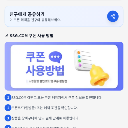
친구에게 공유하기
이 쿠폰 혜택을 친구와 공유해보세요.
📌
SSG.COM
쿠폰 사용 방법
1
SSG.COM 이벤트 또는 쿠폰 페이지에서 쿠폰 정보를 확인합니다.
2
쿠폰코드(앱발급) 또는 혜택 조건을 확인합니다.
3
상품을 장바구니에 담고 결제 단계로 이동합니다.