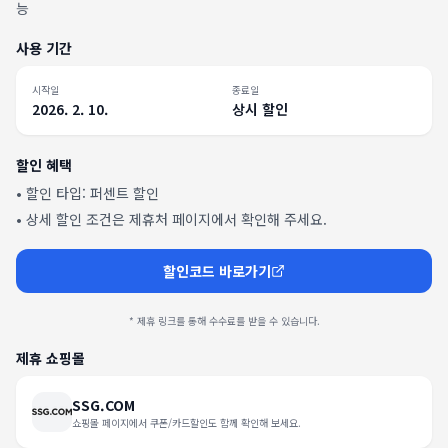
능
사용 기간
시작일
종료일
2026. 2. 10.
상시 할인
할인 혜택
• 할인 타입:
퍼센트 할인
• 상세 할인 조건은 제휴처 페이지에서 확인해 주세요.
할인코드 바로가기
* 제휴 링크를 통해 수수료를 받을 수 있습니다.
제휴 쇼핑몰
SSG.COM
쇼핑몰 페이지에서 쿠폰/카드할인도 함께 확인해 보세요.