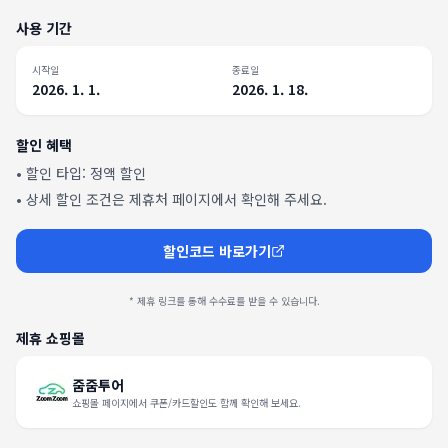
사용 기간
시작일
종료일
2026. 1. 1.
2026. 1. 18.
할인 혜택
• 할인 타입:
정액 할인
• 상세 할인 조건은 제휴처 페이지에서 확인해 주세요.
할인코드 바로가기
* 제휴 링크를 통해 수수료를 받을 수 있습니다.
제휴 쇼핑몰
줌줌투어
쇼핑몰 페이지에서 쿠폰/카드할인도 함께 확인해 보세요.