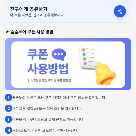
친구에게 공유하기
이 쿠폰 혜택을 친구와 공유해보세요.
📌
줌줌투어
쿠폰 사용 방법
1
줌줌투어 이벤트 또는 쿠폰 페이지에서 쿠폰 정보를 확인합니다.
2
쿠폰코드(앱발급) 또는 혜택 조건을 확인합니다.
3
상품을 장바구니에 담고 결제 단계로 이동합니다.
4
쿠폰/코드 입력란에 코드를 입력해 적용합니다.