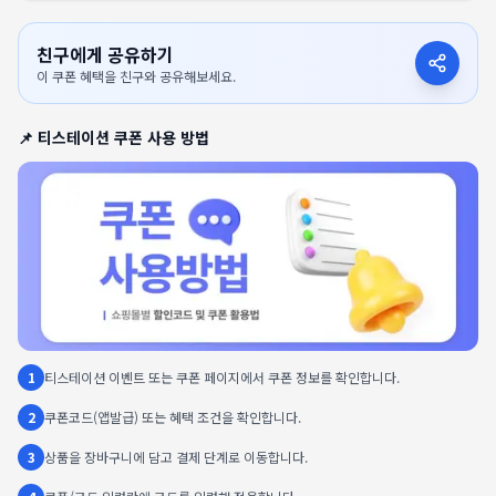
친구에게 공유하기
이 쿠폰 혜택을 친구와 공유해보세요.
📌
티스테이션
쿠폰 사용 방법
1
티스테이션 이벤트 또는 쿠폰 페이지에서 쿠폰 정보를 확인합니다.
2
쿠폰코드(앱발급) 또는 혜택 조건을 확인합니다.
3
상품을 장바구니에 담고 결제 단계로 이동합니다.