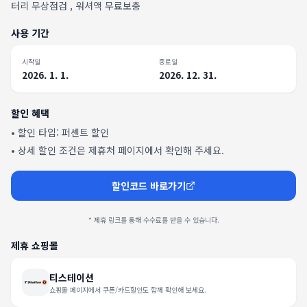
터리 무상점검 , 워셔액 무료보충
사용 기간
시작일
종료일
2026. 1. 1.
2026. 12. 31.
할인 혜택
• 할인 타입:
퍼센트 할인
• 상세 할인 조건은 제휴처 페이지에서 확인해 주세요.
할인코드 바로가기
* 제휴 링크를 통해 수수료를 받을 수 있습니다.
제휴 쇼핑몰
티스테이션
쇼핑몰 페이지에서 쿠폰/카드할인도 함께 확인해 보세요.