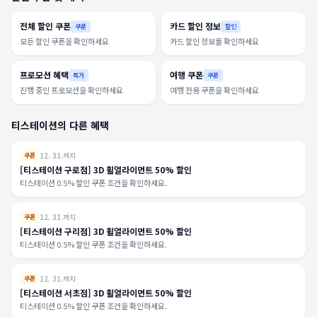
전체 할인 쿠폰
카드 할인 정보
쿠폰
할인
모든 할인 쿠폰을 확인하세요
카드 할인 정보를 확인하세요
프로모션 혜택
여행 쿠폰
특가
쿠폰
진행 중인 프로모션을 확인하세요
여행 전용 쿠폰을 확인하세요
티스테이션의 다른 혜택
12. 31.까지
쿠폰
[티스테이션 구로점] 3D 휠얼라이먼트 50% 할인
티스테이션 0.5% 할인 쿠폰 조건을 확인하세요.
12. 31.까지
쿠폰
[티스테이션 구리점] 3D 휠얼라이먼트 50% 할인
티스테이션 0.5% 할인 쿠폰 조건을 확인하세요.
12. 31.까지
쿠폰
[티스테이션 서초점] 3D 휠얼라이먼트 50% 할인
티스테이션 0.5% 할인 쿠폰 조건을 확인하세요.