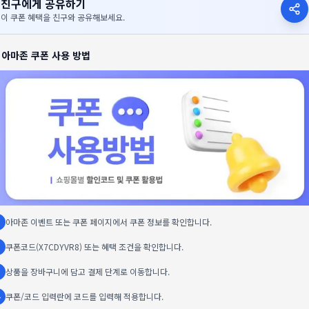
친구에게 공유하기
이 쿠폰 혜택을 친구와 공유해보세요.

아마존
쿠폰 사용 방법
아마존 이벤트 또는 쿠폰 페이지에서 쿠폰 정보를 확인합니다.
쿠폰코드(X7CDYVR8) 또는 혜택 조건을 확인합니다.
상품을 장바구니에 담고 결제 단계로 이동합니다.
쿠폰/코드 입력란에 코드를 입력해 적용합니다.