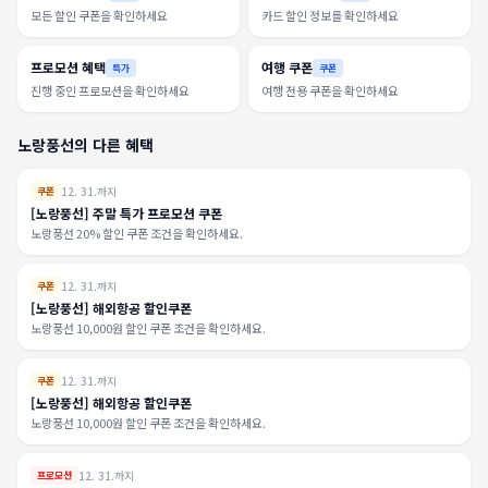
모든 할인 쿠폰을 확인하세요
카드 할인 정보를 확인하세요
프로모션 혜택
여행 쿠폰
특가
쿠폰
진행 중인 프로모션을 확인하세요
여행 전용 쿠폰을 확인하세요
노랑풍선의 다른 혜택
12. 31.까지
쿠폰
[노랑풍선] 주말 특가 프로모션 쿠폰
노랑풍선 20% 할인 쿠폰 조건을 확인하세요.
12. 31.까지
쿠폰
[노랑풍선] 해외항공 할인쿠폰
노랑풍선 10,000원 할인 쿠폰 조건을 확인하세요.
12. 31.까지
쿠폰
[노랑풍선] 해외항공 할인쿠폰
노랑풍선 10,000원 할인 쿠폰 조건을 확인하세요.
12. 31.까지
프로모션