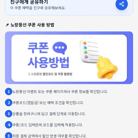
친구에게 공유하기
이 쿠폰 혜택을 친구와 공유해보세요.
📌
노랑풍선
쿠폰 사용 방법
1
노랑풍선 이벤트 또는 쿠폰 페이지에서 쿠폰 정보를 확인합니다.
2
쿠폰코드(앱발급) 또는 혜택 조건을 확인합니다.
3
상품을 장바구니에 담고 결제 단계로 이동합니다.
4
쿠폰/코드 입력란에 코드를 입력해 적용합니다.
5
최종 결제 금액에서 할인 반영 여부를 확인합니다.