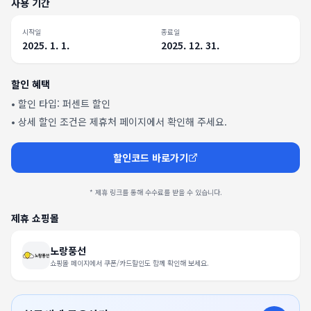
사용 기간
시작일
종료일
2025. 1. 1.
2025. 12. 31.
할인 혜택
• 할인 타입:
퍼센트 할인
• 상세 할인 조건은 제휴처 페이지에서 확인해 주세요.
할인코드 바로가기
* 제휴 링크를 통해 수수료를 받을 수 있습니다.
제휴 쇼핑몰
노랑풍선
쇼핑몰 페이지에서 쿠폰/카드할인도 함께 확인해 보세요.