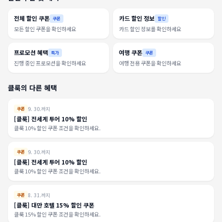
전체 할인 쿠폰
카드 할인 정보
쿠폰
할인
모든 할인 쿠폰을 확인하세요
카드 할인 정보를 확인하세요
프로모션 혜택
여행 쿠폰
특가
쿠폰
진행 중인 프로모션을 확인하세요
여행 전용 쿠폰을 확인하세요
클룩의 다른 혜택
9. 30.까지
쿠폰
[클룩] 전세계 투어 10% 할인
클룩 10% 할인 쿠폰 조건을 확인하세요.
9. 30.까지
쿠폰
[클룩] 전세계 투어 10% 할인
클룩 10% 할인 쿠폰 조건을 확인하세요.
8. 31.까지
쿠폰
[클룩] 대만 호텔 15% 할인 쿠폰
클룩 15% 할인 쿠폰 조건을 확인하세요.