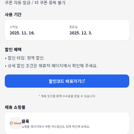
쿠폰 자동 발급 / 타 쿠폰 중복 불가
사용 기간
시작일
종료일
2025. 11. 16.
2025. 12. 3.
할인 혜택
• 할인 타입:
정액 할인
• 상세 할인 조건은 제휴처 페이지에서 확인해 주세요.
할인코드 바로가기
* 제휴 링크를 통해 수수료를 받을 수 있습니다.
제휴 쇼핑몰
클룩
쇼핑몰 페이지에서 쿠폰/카드할인도 함께 확인해 보세요.