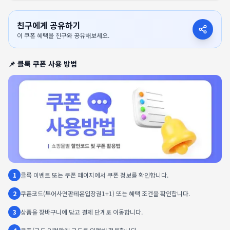
친구에게 공유하기
이 쿠폰 혜택을 친구와 공유해보세요.
📌
클룩
쿠폰 사용 방법
1
클룩 이벤트 또는 쿠폰 페이지에서 쿠폰 정보를 확인합니다.
2
쿠폰코드(투어사면판테온입장권1+1) 또는 혜택 조건을 확인합니다.
3
상품을 장바구니에 담고 결제 단계로 이동합니다.