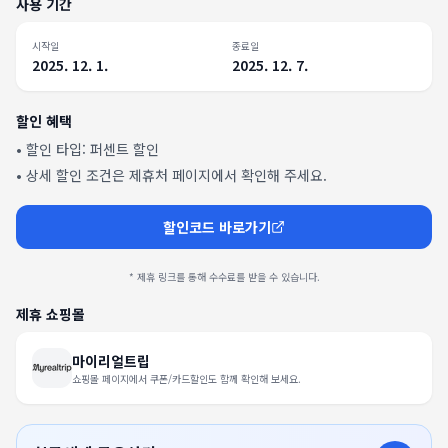
사용 기간
시작일
종료일
2025. 12. 1.
2025. 12. 7.
할인 혜택
• 할인 타입:
퍼센트 할인
• 상세 할인 조건은 제휴처 페이지에서 확인해 주세요.
할인코드 바로가기
* 제휴 링크를 통해 수수료를 받을 수 있습니다.
제휴 쇼핑몰
마이리얼트립
쇼핑몰 페이지에서 쿠폰/카드할인도 함께 확인해 보세요.