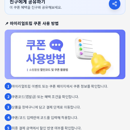
친구에게 공유하기
이 쿠폰 혜택을 친구와 공유해보세요.
📌
마이리얼트립
쿠폰 사용 방법
1
마이리얼트립 이벤트 또는 쿠폰 페이지에서 쿠폰 정보를 확인합니다.
2
쿠폰코드(앱발급) 또는 혜택 조건을 확인합니다.
3
상품을 장바구니에 담고 결제 단계로 이동합니다.
4
쿠폰/코드 입력란에 코드를 입력해 적용합니다.
5
최종 결제 금액에서 할인 반영 여부를 확인합니다.