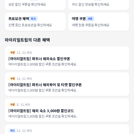
모든 할인 쿠폰을 확인하세요
카드 할인 정보를 확인하세요
프로모션 혜택
여행 쿠폰
특가
쿠폰
진행 중인 프로모션을 확인하세요
여행 전용 쿠폰을 확인하세요
마이리얼트립의 다른 혜택
12. 31.까지
쿠폰
[마이리얼트립] 파트너 해외숙소 할인쿠폰
마이리얼트립 3,000원 할인 쿠폰 조건을 확인하세요.
12. 31.까지
쿠폰
[마이리얼트립] 파트너 해외투어 및 티켓 할인쿠폰
마이리얼트립 3,000원 할인 쿠폰 조건을 확인하세요.
8. 31.까지
쿠폰
[마이리얼트립] 해외 숙소 3,000원 할인코드
마이리얼트립 3,000원 할인 쿠폰 조건을 확인하세요.
12. 31.까지
카드