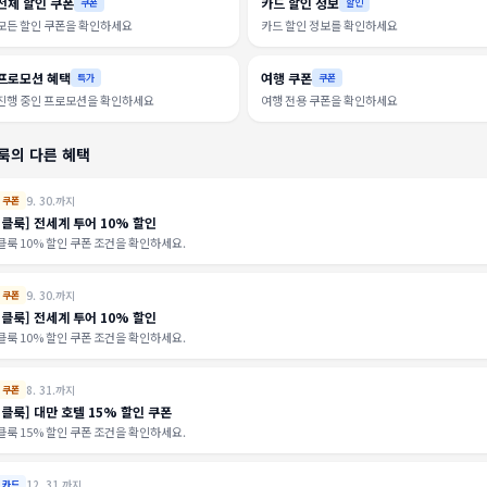
전체 할인 쿠폰
카드 할인 정보
쿠폰
할인
모든 할인 쿠폰을 확인하세요
카드 할인 정보를 확인하세요
프로모션 혜택
여행 쿠폰
특가
쿠폰
진행 중인 프로모션을 확인하세요
여행 전용 쿠폰을 확인하세요
룩의 다른 혜택
9. 30.까지
쿠폰
[클룩] 전세계 투어 10% 할인
클룩 10% 할인 쿠폰 조건을 확인하세요.
9. 30.까지
쿠폰
[클룩] 전세계 투어 10% 할인
클룩 10% 할인 쿠폰 조건을 확인하세요.
8. 31.까지
쿠폰
[클룩] 대만 호텔 15% 할인 쿠폰
클룩 15% 할인 쿠폰 조건을 확인하세요.
12. 31.까지
카드