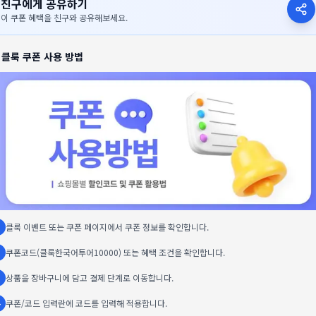
친구에게 공유하기
이 쿠폰 혜택을 친구와 공유해보세요.

클룩
쿠폰 사용 방법
클룩 이벤트 또는 쿠폰 페이지에서 쿠폰 정보를 확인합니다.
쿠폰코드(클룩한국어투어10000) 또는 혜택 조건을 확인합니다.
상품을 장바구니에 담고 결제 단계로 이동합니다.
쿠폰/코드 입력란에 코드를 입력해 적용합니다.