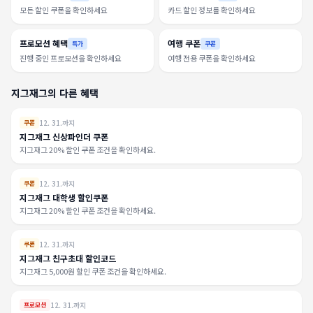
모든 할인 쿠폰을 확인하세요
카드 할인 정보를 확인하세요
프로모션 혜택
여행 쿠폰
특가
쿠폰
진행 중인 프로모션을 확인하세요
여행 전용 쿠폰을 확인하세요
지그재그의 다른 혜택
12. 31.까지
쿠폰
지그재그 신상파인더 쿠폰
지그재그 20% 할인 쿠폰 조건을 확인하세요.
12. 31.까지
쿠폰
지그재그 대학생 할인쿠폰
지그재그 20% 할인 쿠폰 조건을 확인하세요.
12. 31.까지
쿠폰
지그재그 친구초대 할인코드
지그재그 5,000원 할인 쿠폰 조건을 확인하세요.
12. 31.까지
프로모션