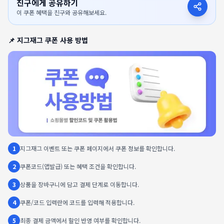
친구에게 공유하기
이 쿠폰 혜택을 친구와 공유해보세요.
📌
지그재그
쿠폰 사용 방법
1
지그재그 이벤트 또는 쿠폰 페이지에서 쿠폰 정보를 확인합니다.
2
쿠폰코드(앱발급) 또는 혜택 조건을 확인합니다.
3
상품을 장바구니에 담고 결제 단계로 이동합니다.
4
쿠폰/코드 입력란에 코드를 입력해 적용합니다.
5
최종 결제 금액에서 할인 반영 여부를 확인합니다.