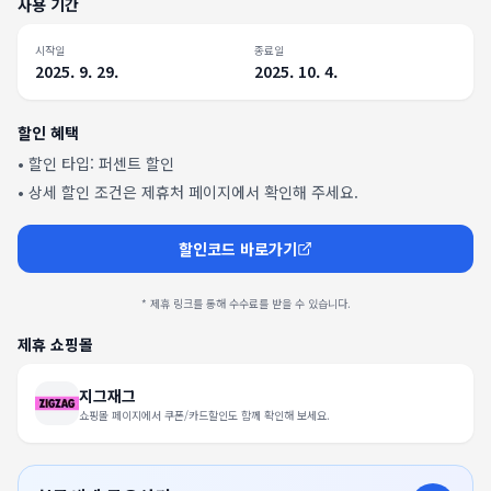
사용 기간
시작일
종료일
2025. 9. 29.
2025. 10. 4.
할인 혜택
• 할인 타입:
퍼센트 할인
• 상세 할인 조건은 제휴처 페이지에서 확인해 주세요.
할인코드 바로가기
* 제휴 링크를 통해 수수료를 받을 수 있습니다.
제휴 쇼핑몰
지그재그
쇼핑몰 페이지에서 쿠폰/카드할인도 함께 확인해 보세요.