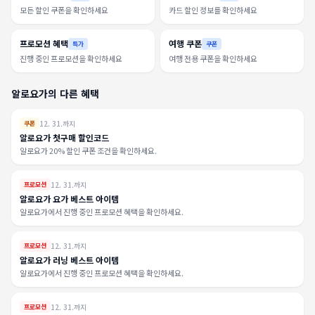
모든 할인 쿠폰을 확인하세요
카드 할인 정보를 확인하세요
프로모션 혜택
여행 쿠폰
특가
쿠폰
진행 중인 프로모션을 확인하세요
여행 전용 쿠폰을 확인하세요
알로요가의 다른 혜택
12. 31.까지
쿠폰
알로요가 첫구매 할인코드
알로요가 20% 할인 쿠폰 조건을 확인하세요.
12. 31.까지
프로모션
알로요가 요가 베스트 아이템
알로요가에서 진행 중인 프로모션 혜택을 확인하세요.
12. 31.까지
프로모션
알로요가 러닝 베스트 아이템
알로요가에서 진행 중인 프로모션 혜택을 확인하세요.
12. 31.까지
프로모션