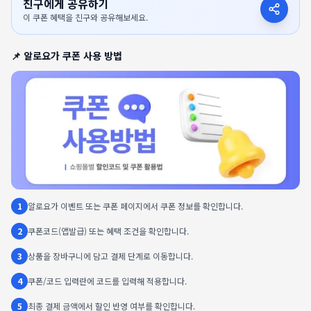
친구에게 공유하기
이 쿠폰 혜택을 친구와 공유해보세요.
📌
알로요가
쿠폰 사용 방법
1
알로요가 이벤트 또는 쿠폰 페이지에서 쿠폰 정보를 확인합니다.
2
쿠폰코드(앱발급) 또는 혜택 조건을 확인합니다.
3
상품을 장바구니에 담고 결제 단계로 이동합니다.
4
쿠폰/코드 입력란에 코드를 입력해 적용합니다.
5
최종 결제 금액에서 할인 반영 여부를 확인합니다.