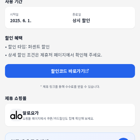
사용 기간
시작일
종료일
2025. 6. 1.
상시 할인
할인 혜택
• 할인 타입:
퍼센트 할인
• 상세 할인 조건은 제휴처 페이지에서 확인해 주세요.
할인코드 바로가기
* 제휴 링크를 통해 수수료를 받을 수 있습니다.
제휴 쇼핑몰
알로요가
쇼핑몰 페이지에서 쿠폰/카드할인도 함께 확인해 보세요.