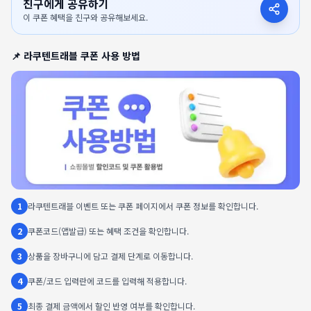
친구에게 공유하기
이 쿠폰 혜택을 친구와 공유해보세요.
📌
라쿠텐트래블
쿠폰 사용 방법
1
라쿠텐트래블 이벤트 또는 쿠폰 페이지에서 쿠폰 정보를 확인합니다.
2
쿠폰코드(앱발급) 또는 혜택 조건을 확인합니다.
3
상품을 장바구니에 담고 결제 단계로 이동합니다.
4
쿠폰/코드 입력란에 코드를 입력해 적용합니다.
5
최종 결제 금액에서 할인 반영 여부를 확인합니다.