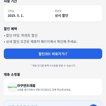
사용 기간
시작일
종료일
2025. 5. 1.
상시 할인
할인 혜택
• 할인 타입:
퍼센트 할인
• 상세 할인 조건은 제휴처 페이지에서 확인해 주세요.
할인코드 바로가기
* 제휴 링크를 통해 수수료를 받을 수 있습니다.
제휴 쇼핑몰
라쿠텐트래블
쇼핑몰 페이지에서 쿠폰/카드할인도 함께 확인해 보세요.