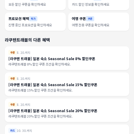
모든 할인 쿠폰을 확인하세요
카드 할인 정보를 확인하세요
프로모션 혜택
여행 쿠폰
특가
쿠폰
진행 중인 프로모션을 확인하세요
여행 전용 쿠폰을 확인하세요
라쿠텐트래블의 다른 혜택
8. 20.까지
쿠폰
[라쿠텐 트래블] 일본 숙소 Seasonal Sale 8% 할인쿠폰
라쿠텐트래블 8% 할인 쿠폰 조건을 확인하세요.
8. 20.까지
쿠폰
[라쿠텐 트래블] 일본 숙소 Seasonal Sale 15% 할인쿠폰
라쿠텐트래블 15% 할인 쿠폰 조건을 확인하세요.
8. 20.까지
쿠폰
[라쿠텐 트래블] 일본 숙소 Seasonal Sale 20% 할인쿠폰
라쿠텐트래블 20% 할인 쿠폰 조건을 확인하세요.
10. 30.까지
카드