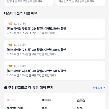
진행 중인 프로모션을 확인하세요
지금 인기 있는 상품을 확인하세요
티스테이션의 다른 혜택
12. 31.까지
쿠폰
[티스테이션 구로점] 3D 휠얼라이먼트 50% 할인
티스테이션 0.5% 할인 쿠폰 조건을 확인하세요.
12. 31.까지
쿠폰
[티스테이션 구리점] 3D 휠얼라이먼트 50% 할인
티스테이션 0.5% 할인 쿠폰 조건을 확인하세요.
12. 31.까지
쿠폰
[티스테이션 서초점] 3D 휠얼라이먼트 50% 할인
티스테이션 0.5% 할인 쿠폰 조건을 확인하세요.
🎁 추천인코드로 더 많은 혜택 받기
전체 보기 →
대상웰라이프
캡컷
아하