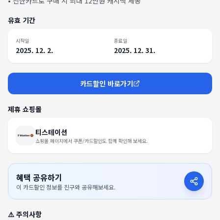
•
신한카드로 구매 시 최대 12만원 캐시백 제공
유효 기간
시작일
종료일
2025. 12. 2.
2025. 12. 31.
카드할인 바로가기
제휴 쇼핑몰
티스테이션
쇼핑몰 페이지에서 쿠폰/카드할인도 함께 확인해 보세요.
혜택 공유하기
이 카드할인 정보를 친구와 공유해보세요.
⚠️ 주의사항