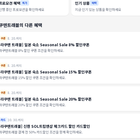
프로모션 혜택
인기 상품
특가
혜택
진행 중인 프로모션을 확인하세요
지금 인기 있는 상품을 확인하세요
쿠텐트래블의 다른 혜택
8. 20.까지
쿠폰
[라쿠텐 트래블] 일본 숙소 Seasonal Sale 8% 할인쿠폰
라쿠텐트래블 8% 할인 쿠폰 조건을 확인하세요.
8. 20.까지
쿠폰
[라쿠텐 트래블] 일본 숙소 Seasonal Sale 15% 할인쿠폰
라쿠텐트래블 15% 할인 쿠폰 조건을 확인하세요.
8. 20.까지
쿠폰
[라쿠텐 트래블] 일본 숙소 Seasonal Sale 20% 할인쿠폰
라쿠텐트래블 20% 할인 쿠폰 조건을 확인하세요.
10. 30.까지
카드
[라쿠텐트래블] 신한 SOL트립앤샵 체크카드 할인 카드할인
라쿠텐트래블 결제 전 50% 카드할인 조건을 함께 확인하세요.