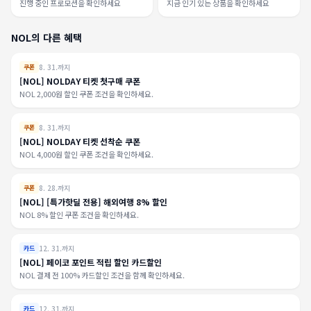
진행 중인 프로모션을 확인하세요
지금 인기 있는 상품을 확인하세요
NOL의 다른 혜택
8. 31.까지
쿠폰
[NOL] NOLDAY 티켓 첫구매 쿠폰
NOL 2,000원 할인 쿠폰 조건을 확인하세요.
8. 31.까지
쿠폰
[NOL] NOLDAY 티켓 선착순 쿠폰
NOL 4,000원 할인 쿠폰 조건을 확인하세요.
8. 28.까지
쿠폰
[NOL] [특가핫딜 전용] 해외여행 8% 할인
NOL 8% 할인 쿠폰 조건을 확인하세요.
12. 31.까지
카드
[NOL] 페이코 포인트 적립 할인 카드할인
NOL 결제 전 100% 카드할인 조건을 함께 확인하세요.
12. 31.까지
카드