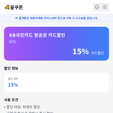
꿀쿠폰
📢 꿀쿠폰은 제휴마케팅 서비스로써 링크로 구매 시 수수료를 받습니다.
KB국민카드 항공권 카드할인
NOL
15%
카드할인
할인 정보
할인 금액
15%
사용 조건
• 할인 타입:
퍼센트 할인