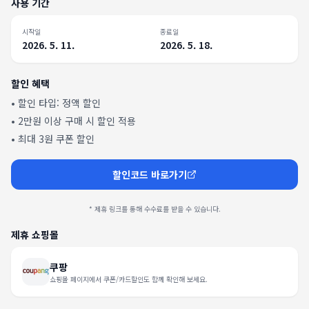
사용 기간
시작일
종료일
2026. 5. 11.
2026. 5. 18.
할인 혜택
• 할인 타입:
정액 할인
•
2만원 이상 구매 시 할인 적용
•
최대 3원 쿠폰 할인
할인코드 바로가기
* 제휴 링크를 통해 수수료를 받을 수 있습니다.
제휴 쇼핑몰
쿠팡
쇼핑몰 페이지에서 쿠폰/카드할인도 함께 확인해 보세요.